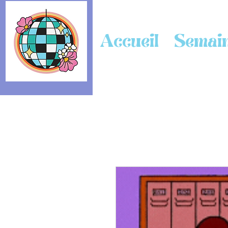
Accueil
Semain