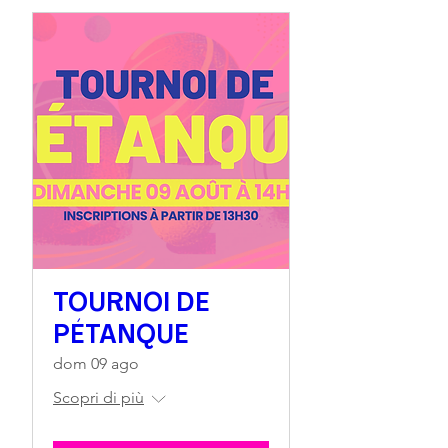
TOURNOI DE
PÉTANQUE
dom 09 ago
Scopri di più