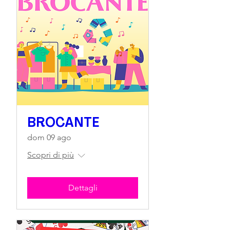
BROCANTE
dom 09 ago
Scopri di più
Dettagli