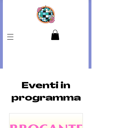
Eventi in
programma