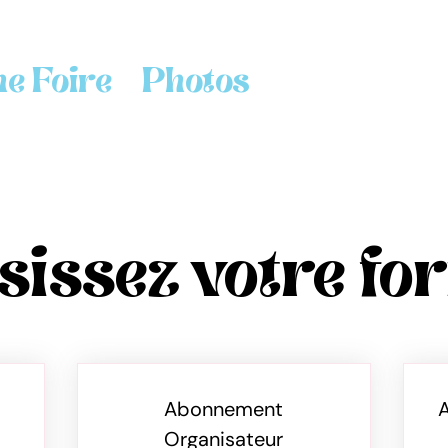
e Foire
Photos
sissez votre fo
Abonnement
Organisateur