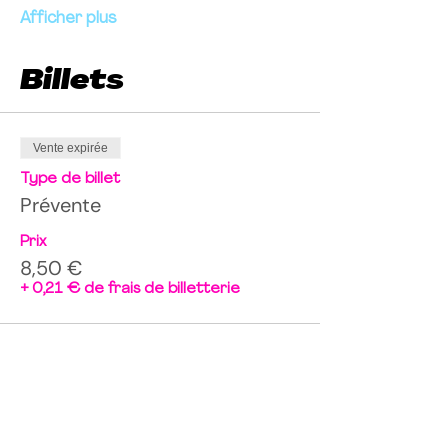
Afficher plus
Billets
Vente expirée
Type de billet
Prévente
Prix
8,50 €
+ 0,21 € de frais de billetterie
Partager cet